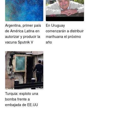
Argentina, primer país
En Uruguay
de América Latina en
comenzarán a distribuir
autorizar y producir la
marihuana el próximo
vacuna Sputnik V
año
Turquia: exploto una
bomba frente a
embajada de EE.UU