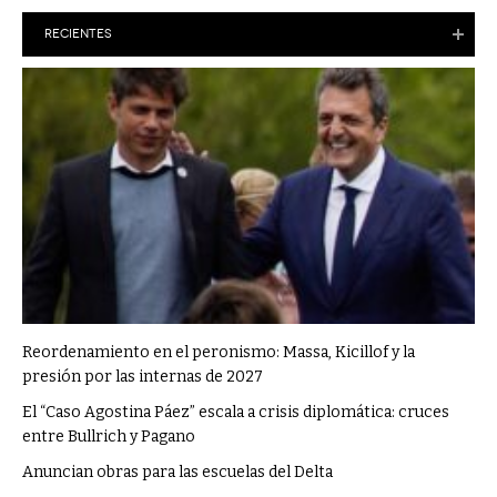
RECIENTES
Reordenamiento en el peronismo: Massa, Kicillof y la
presión por las internas de 2027
El “Caso Agostina Páez” escala a crisis diplomática: cruces
entre Bullrich y Pagano
Anuncian obras para las escuelas del Delta