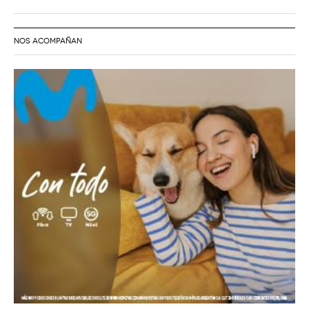
NOS ACOMPAÑAN