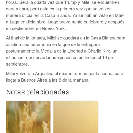
horas. Será la cuarta vez que Trump y Milei se encuentren
cara a cara, pero esta es la primera vez que se ven de
manera oficial en la Casa Blanca. Ya se habían visto en Mar-
a-Lago en diciembre, luego brevemente en febrero y después
en septiembre, en Nueva York.
Al final de la jornada, Milei se quedará en la Casa Blanca para
asistir a una ceremonia en la que se le entregará
postumamente la Medalla de la Libertad a Charlie Kirk, un
influencer conservador asesinado en un tiroteo el 10 de
septiembre.
Milei volverá a Argentina el mismo martes por la noche, para
llegar a Buenos Aires a las 8 de la mañana.
Notas relacionadas