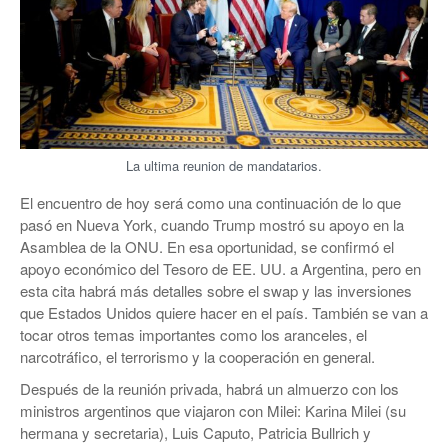
La ultima reunion de mandatarios.
El encuentro de hoy será como una continuación de lo que
pasó en Nueva York, cuando Trump mostró su apoyo en la
Asamblea de la ONU. En esa oportunidad, se confirmó el
apoyo económico del Tesoro de EE. UU. a Argentina, pero en
esta cita habrá más detalles sobre el swap y las inversiones
que Estados Unidos quiere hacer en el país. También se van a
tocar otros temas importantes como los aranceles, el
narcotráfico, el terrorismo y la cooperación en general.
Después de la reunión privada, habrá un almuerzo con los
ministros argentinos que viajaron con Milei: Karina Milei (su
hermana y secretaria), Luis Caputo, Patricia Bullrich y