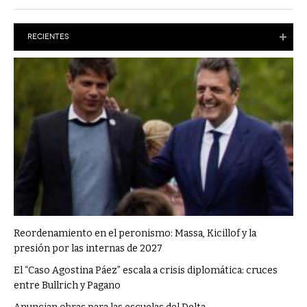
RECIENTES
Reordenamiento en el peronismo: Massa, Kicillof y la
presión por las internas de 2027
El “Caso Agostina Páez” escala a crisis diplomática: cruces
entre Bullrich y Pagano