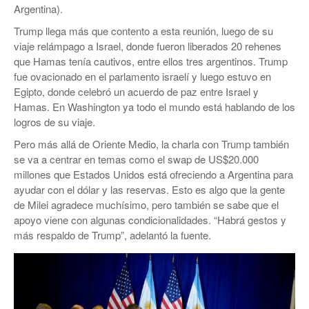
Argentina).
Trump llega más que contento a esta reunión, luego de su
viaje relámpago a Israel, donde fueron liberados 20 rehenes
que Hamas tenía cautivos, entre ellos tres argentinos. Trump
fue ovacionado en el parlamento israelí y luego estuvo en
Egipto, donde celebró un acuerdo de paz entre Israel y
Hamas. En Washington ya todo el mundo está hablando de los
logros de su viaje.
Pero más allá de Oriente Medio, la charla con Trump también
se va a centrar en temas como el swap de US$20.000
millones que Estados Unidos está ofreciendo a Argentina para
ayudar con el dólar y las reservas. Esto es algo que la gente
de Milei agradece muchísimo, pero también se sabe que el
apoyo viene con algunas condicionalidades. “Habrá gestos y
más respaldo de Trump”, adelantó la fuente.