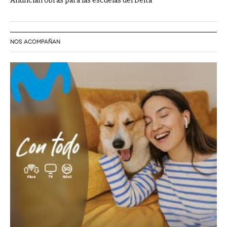
Anuncian obras para las escuelas del Delta
NOS ACOMPAÑAN