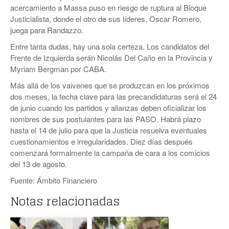
acercamiento a Massa puso en riesgo de ruptura al Bloque
Justicialista, donde el otro de sus líderes, Oscar Romero,
juega para Randazzo.
Entre tanta dudas, hay una sola certeza. Los candidatos del
Frente de Izquierda serán Nicolás Del Caño en la Provincia y
Myriam Bergman por CABA.
Más allá de los vaivenes que se produzcan en los próximos
dos meses, la fecha clave para las precandidaturas será el 24
de junio cuando los partidos y alianzas deben oficializar los
nombres de sus postulantes para las PASO. Habrá plazo
hasta el 14 de julio para que la Justicia resuelva eventuales
cuestionamientos e irregularidades. Diez días después
comenzará formalmente la campaña de cara a los comicios
del 13 de agosto.
Fuente: Ámbito Financiero
Notas relacionadas