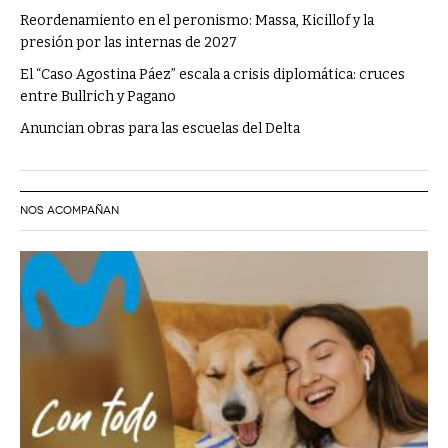
Reordenamiento en el peronismo: Massa, Kicillof y la
presión por las internas de 2027
El “Caso Agostina Páez” escala a crisis diplomática: cruces
entre Bullrich y Pagano
Anuncian obras para las escuelas del Delta
NOS ACOMPAÑAN