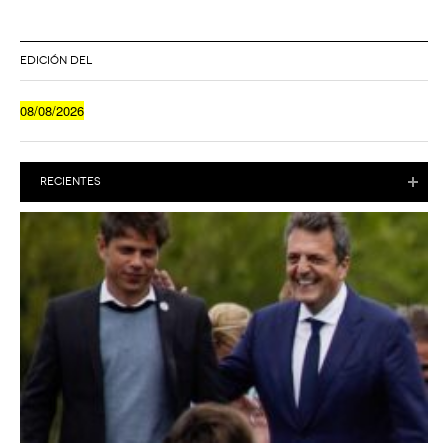
EDICIÓN DEL
08/08/2026
RECIENTES