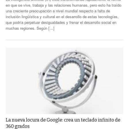
en que se vive, trabaja y las relaciones humanas, pero esto ha traído
una creciente preocupación a nivel mundial respecto a falta de
inclusión lingüística y cultural en el desarrollo de estas tecnologías,
que podría perpetuar desigualdades y frenar el desarrollo social en
muchas regiones. Según […]
La nueva locura de Google: crea un teclado infinito de
360 grados