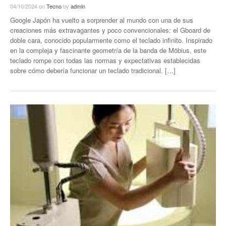
04/10/2024
on
Tecno
by
admin
Google Japón ha vuelto a sorprender al mundo con una de sus
creaciones más extravagantes y poco convencionales: el Gboard de
doble cara, conocido popularmente como el teclado infinito. Inspirado
en la compleja y fascinante geometría de la banda de Möbius, este
teclado rompe con todas las normas y expectativas establecidas
sobre cómo debería funcionar un teclado tradicional. […]