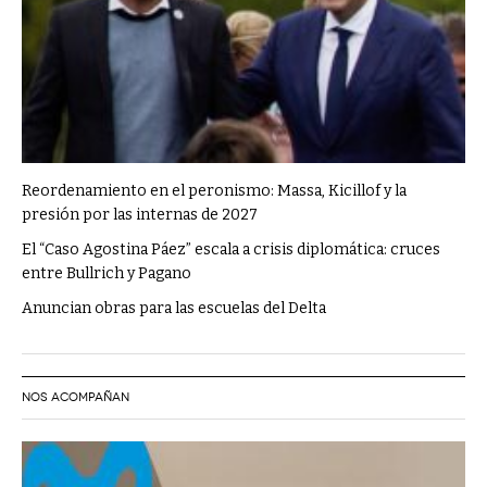
Reordenamiento en el peronismo: Massa, Kicillof y la
presión por las internas de 2027
El “Caso Agostina Páez” escala a crisis diplomática: cruces
entre Bullrich y Pagano
Anuncian obras para las escuelas del Delta
NOS ACOMPAÑAN