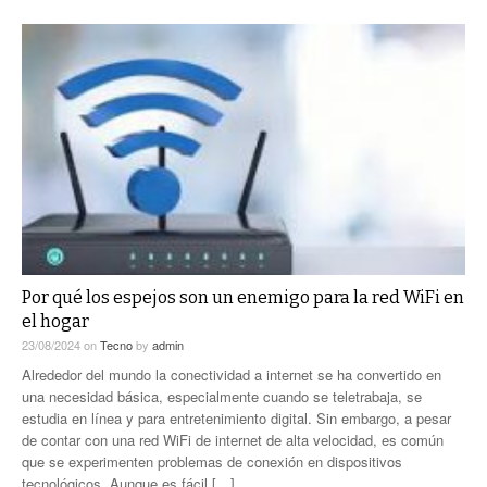
Por qué los espejos son un enemigo para la red WiFi en
el hogar
23/08/2024
on
Tecno
by
admin
Alrededor del mundo la conectividad a internet se ha convertido en
una necesidad básica, especialmente cuando se teletrabaja, se
estudia en línea y para entretenimiento digital. Sin embargo, a pesar
de contar con una red WiFi de internet de alta velocidad, es común
que se experimenten problemas de conexión en dispositivos
tecnológicos. Aunque es fácil […]