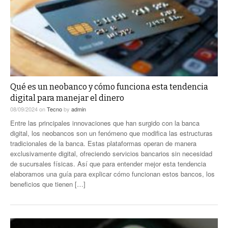
Qué es un neobanco y cómo funciona esta tendencia
digital para manejar el dinero
08/09/2024
on
Tecno
by
admin
Entre las principales innovaciones que han surgido con la banca
digital, los neobancos son un fenómeno que modifica las estructuras
tradicionales de la banca. Estas plataformas operan de manera
exclusivamente digital, ofreciendo servicios bancarios sin necesidad
de sucursales físicas. Así que para entender mejor esta tendencia
elaboramos una guía para explicar cómo funcionan estos bancos, los
beneficios que tienen […]