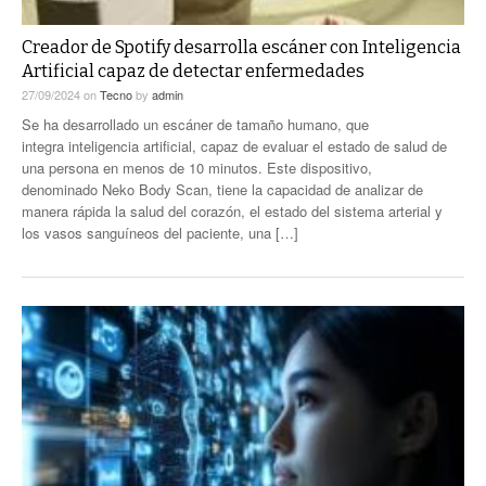
Creador de Spotify desarrolla escáner con Inteligencia
Artificial capaz de detectar enfermedades
27/09/2024
on
Tecno
by
admin
Se ha desarrollado un escáner de tamaño humano, que
integra inteligencia artificial, capaz de evaluar el estado de salud de
una persona en menos de 10 minutos. Este dispositivo,
denominado Neko Body Scan, tiene la capacidad de analizar de
manera rápida la salud del corazón, el estado del sistema arterial y
los vasos sanguíneos del paciente, una […]