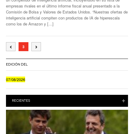
empresas rivales en el último informe fiscal anual presentado a la
Comisión de Bolsa y Valores de Estados Unidos. “Nuestras ofertas de
inteligencia artificial compiten con productos de IA de hiperescala
como los de Amazon y […]
3
EDICIÓN DEL
07/08/2026
RECIENTES