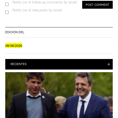
Notify me of follow-up comments by email.
Notify me of new posts by email.
EDICIÓN DEL
08/08/2026
RECIENTES