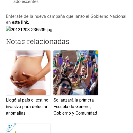
adolescentes.
Enterate de la nueva campaña que lanzo el Gobierno Nacional
en
este link.
Notas relacionadas
Llegó al país el test no
Se lanzará la primera
invasivo para detectar
Escuela de Género,
anomalías
Gobierno y Comunidad