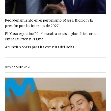
Reordenamiento en el peronismo: Massa, Kicillof y la
presión por las internas de 2027
El “Caso Agostina Páez” escala a crisis diplomática: cruces
entre Bullrich y Pagano
Anuncian obras para las escuelas del Delta
NOS ACOMPAÑAN