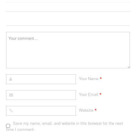
*
Your Name
*
Your Email
*
Website
Save my name, email, and website in this browser for the next
time I comment.