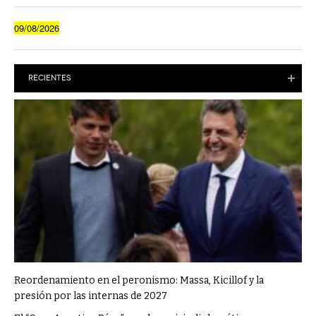
09/08/2026
RECIENTES
Reordenamiento en el peronismo: Massa, Kicillof y la
presión por las internas de 2027