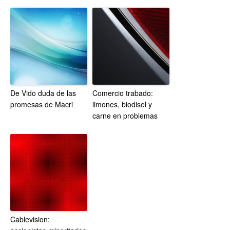
De Vido duda de las
Comercio trabado:
promesas de Macri
limones, biodisel y
carne en problemas
Cablevision: