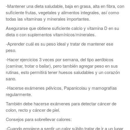
-Mantener una dieta saludable, baja en grasa, alta en fibra, con
suficiente frutas, vegetales y alimentos integrales, así como
todas las vitaminas y minerales importantes.
Asegurarse que obtiene suficiente calcio y vitamina D en su
dieta o con suplementos vitamínicos/minerales.
-Aprender cuál es su peso ideal y tratar de mantener ese
peso.
-Hacer ejercicios 3 veces por semana, del tipo aeróbicos
(caminar, trotar o bailar), pero también agregar peso en sus
rutinas, esto permitirá tener huesos saludables y un corazón
sano.
-Hacerse exámenes pélvicos, Papanicolau y mamografías
regularmente.
También debe hacerse exámenes para detectar cáncer de
colon, recto y cáncer de piel.
Consejos para sobrellevar calores:
-Cuando empiece a sentir un calor súbito tratar de ir a un lugar