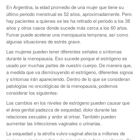
En Argentina, la edad promedio de una mujer que tiene su
último periodo menstrual es 52 años, aproximadamente. Pero
hay pacientes a quienes se les ha retirado el periodo a los 38
años y otros casos donde sucede más cerca a los 60 años.
Fumar puede acelerar una menopausia temprana, así como
algunas situaciones de estrés grave.
Las mujeres pueden tener diferentes señales o síntomas
durante la menopausia. Eso sucede porque el estrógeno es
usado por muchas partes de nuestro cuerpo. De manera que,
a medida que va disminuyendo el estrógeno, diferentes signos
y síntomas irán apareciendo. Dentro de lo que se consideran
patologías no oncológicas de la menopausia, podemos
considerar los siguientes:
Los cambios en los niveles de estrógeno pueden causar que
el área genital padezca de sequedad, dolor durante las
relaciones sexuales y ardor al orinar. También pueden
aumentar las infecciones vaginales o urinarias.
La sequedad y la atrofia vulvo-vaginal afecta a millones de