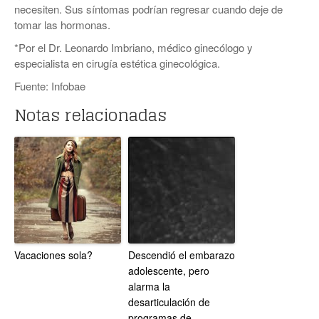
necesiten. Sus síntomas podrían regresar cuando deje de
tomar las hormonas.
*Por el Dr. Leonardo Imbriano, médico ginecólogo y
especialista en cirugía estética ginecológica.
Fuente: Infobae
Notas relacionadas
Vacaciones sola?
Descendió el embarazo
adolescente, pero
alarma la
desarticulación de
programas de