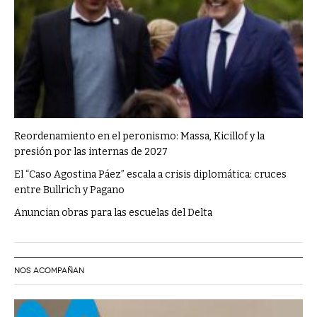
Reordenamiento en el peronismo: Massa, Kicillof y la
presión por las internas de 2027
El “Caso Agostina Páez” escala a crisis diplomática: cruces
entre Bullrich y Pagano
Anuncian obras para las escuelas del Delta
NOS ACOMPAÑAN