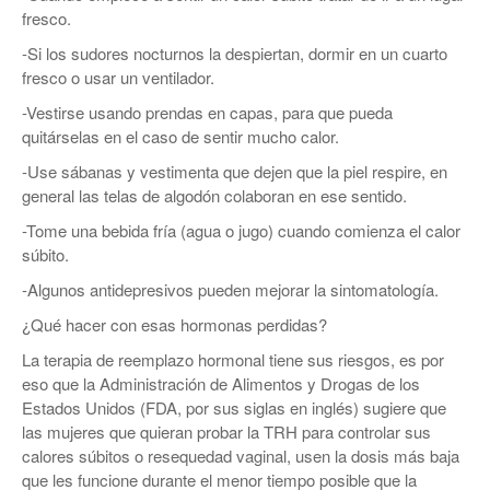
fresco.
-Si los sudores nocturnos la despiertan, dormir en un cuarto
fresco o usar un ventilador.
-Vestirse usando prendas en capas, para que pueda
quitárselas en el caso de sentir mucho calor.
-Use sábanas y vestimenta que dejen que la piel respire, en
general las telas de algodón colaboran en ese sentido.
-Tome una bebida fría (agua o jugo) cuando comienza el calor
súbito.
-Algunos antidepresivos pueden mejorar la sintomatología.
¿Qué hacer con esas hormonas perdidas?
La terapia de reemplazo hormonal tiene sus riesgos, es por
eso que la Administración de Alimentos y Drogas de los
Estados Unidos (FDA, por sus siglas en inglés) sugiere que
las mujeres que quieran probar la TRH para controlar sus
calores súbitos o resequedad vaginal, usen la dosis más baja
que les funcione durante el menor tiempo posible que la