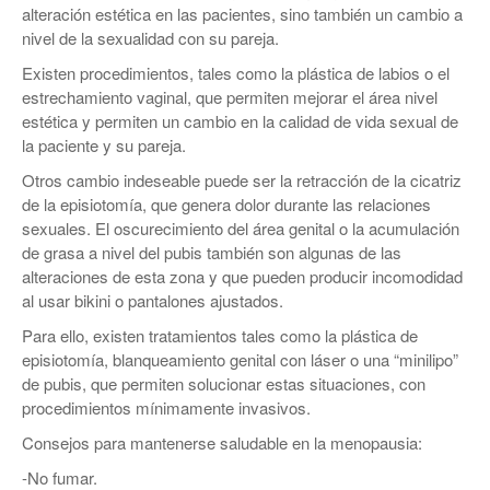
alteración estética en las pacientes, sino también un cambio a
nivel de la sexualidad con su pareja.
Existen procedimientos, tales como la plástica de labios o el
estrechamiento vaginal, que permiten mejorar el área nivel
estética y permiten un cambio en la calidad de vida sexual de
la paciente y su pareja.
Otros cambio indeseable puede ser la retracción de la cicatriz
de la episiotomía, que genera dolor durante las relaciones
sexuales. El oscurecimiento del área genital o la acumulación
de grasa a nivel del pubis también son algunas de las
alteraciones de esta zona y que pueden producir incomodidad
al usar bikini o pantalones ajustados.
Para ello, existen tratamientos tales como la plástica de
episiotomía, blanqueamiento genital con láser o una “minilipo”
de pubis, que permiten solucionar estas situaciones, con
procedimientos mínimamente invasivos.
Consejos para mantenerse saludable en la menopausia:
-No fumar.