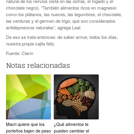
natural de los nervios (está en las ostras, el hígado y el
chocolate negro). “También alimentos ricos en magnesio
como los plátanos, las nueces, las legumbres, el chocolate,
las verduras y el germen de trigo, que son considerados
antidepresivos naturales”, agrega Leal.
De eso se trata entonces: de saber armar, todos los días,
nuestra propia cajita feliz.
Fuente: Clarín
Notas relacionadas
Macri quiere que los
¿Qué alimentos te
porteños bajen de peso
pueden cambiar el