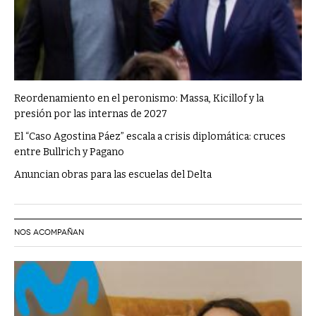
Reordenamiento en el peronismo: Massa, Kicillof y la
presión por las internas de 2027
El “Caso Agostina Páez” escala a crisis diplomática: cruces
entre Bullrich y Pagano
Anuncian obras para las escuelas del Delta
NOS ACOMPAÑAN