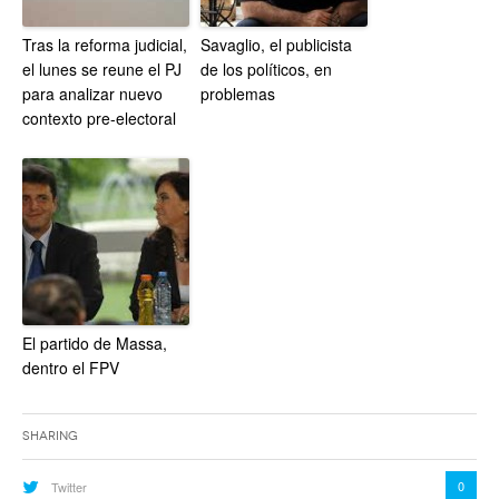
Tras la reforma judicial,
Savaglio, el publicista
el lunes se reune el PJ
de los políticos, en
para analizar nuevo
problemas
contexto pre-electoral
El partido de Massa,
dentro el FPV
Sharing
0
Twitter