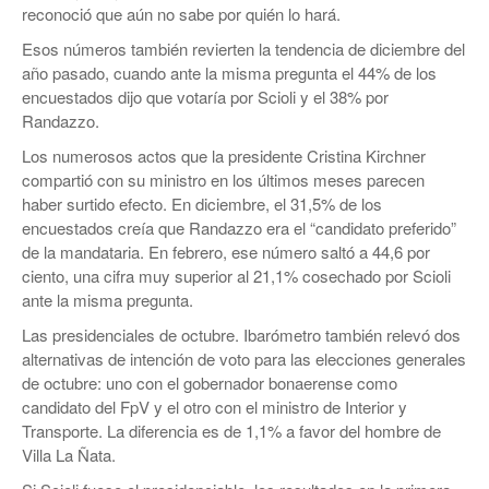
reconoció que aún no sabe por quién lo hará.
Esos números también revierten la tendencia de diciembre del
año pasado, cuando ante la misma pregunta el 44% de los
encuestados dijo que votaría por Scioli y el 38% por
Randazzo.
Los numerosos actos que la presidente Cristina Kirchner
compartió con su ministro en los últimos meses parecen
haber surtido efecto. En diciembre, el 31,5% de los
encuestados creía que Randazzo era el “candidato preferido”
de la mandataria. En febrero, ese número saltó a 44,6 por
ciento, una cifra muy superior al 21,1% cosechado por Scioli
ante la misma pregunta.
Las presidenciales de octubre. Ibarómetro también relevó dos
alternativas de intención de voto para las elecciones generales
de octubre: uno con el gobernador bonaerense como
candidato del FpV y el otro con el ministro de Interior y
Transporte. La diferencia es de 1,1% a favor del hombre de
Villa La Ñata.