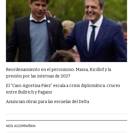
Reordenamiento en el peronismo: Massa, Kicillof y la
presión por las internas de 2027
El “Caso Agostina Páez” escala a crisis diplomática: cruces
entre Bullrich y Pagano
Anuncian obras para las escuelas del Delta
NOS ACOMPAÑAN