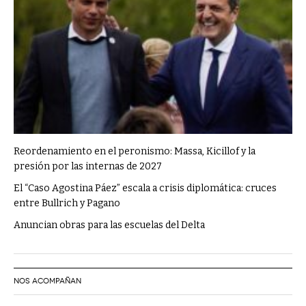
Reordenamiento en el peronismo: Massa, Kicillof y la
presión por las internas de 2027
El “Caso Agostina Páez” escala a crisis diplomática: cruces
entre Bullrich y Pagano
Anuncian obras para las escuelas del Delta
NOS ACOMPAÑAN