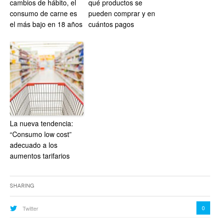
cambios de hábito, el
qué productos se
consumo de carne es
pueden comprar y en
el más bajo en 18 años
cuántos pagos
La nueva tendencia:
“Consumo low cost”
adecuado a los
aumentos tarifarios
Sharing
0
Twitter