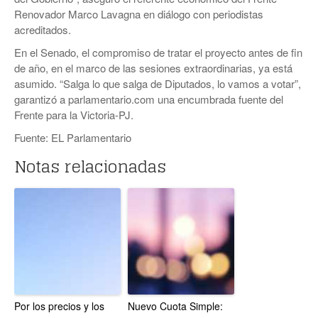
Renovador Marco Lavagna en diálogo con periodistas
acreditados.
En el Senado, el compromiso de tratar el proyecto antes de fin
de año, en el marco de las sesiones extraordinarias, ya está
asumido. “Salga lo que salga de Diputados, lo vamos a votar”,
garantizó a parlamentario.com una encumbrada fuente del
Frente para la Victoria-PJ.
Fuente: EL Parlamentario
Notas relacionadas
Por los precios y los
Nuevo Cuota Simple: