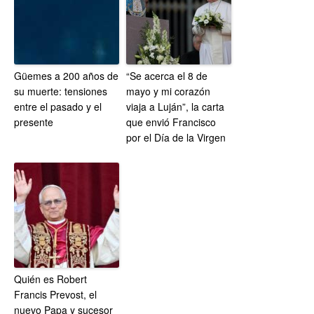
Güemes a 200 años de
“Se acerca el 8 de
su muerte: tensiones
mayo y mi corazón
entre el pasado y el
viaja a Luján”, la carta
presente
que envió Francisco
por el Día de la Virgen
Quién es Robert
Francis Prevost, el
nuevo Papa y sucesor