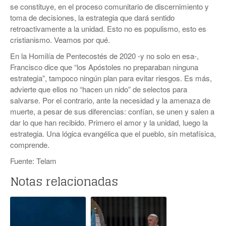
se constituye, en el proceso comunitario de discernimiento y
toma de decisiones, la estrategia que dará sentido
retroactivamente a la unidad. Esto no es populismo, esto es
cristianismo. Veamos por qué.
En la Homilía de Pentecostés de 2020 -y no solo en esa-,
Francisco dice que “los Apóstoles no preparaban ninguna
estrategia”, tampoco ningún plan para evitar riesgos. Es más,
advierte que ellos no “hacen un nido” de selectos para
salvarse. Por el contrario, ante la necesidad y la amenaza de
muerte, a pesar de sus diferencias: confían, se unen y salen a
dar lo que han recibido. Primero el amor y la unidad, luego la
estrategia. Una lógica evangélica que el pueblo, sin metafísica,
comprende.
Fuente: Telam
Notas relacionadas