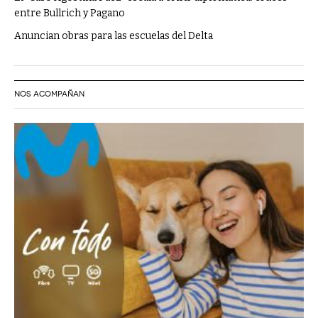
entre Bullrich y Pagano
Anuncian obras para las escuelas del Delta
NOS ACOMPAÑAN