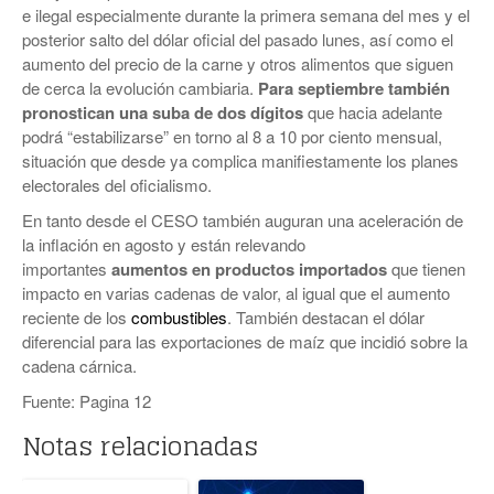
e ilegal especialmente durante la primera semana del mes y el
posterior salto del dólar oficial del pasado lunes, así como el
aumento del precio de la carne y otros alimentos que siguen
de cerca la evolución cambiaria.
Para septiembre también
pronostican una suba de dos dígitos
que hacia adelante
podrá “estabilizarse” en torno al 8 a 10 por ciento mensual,
situación que desde ya complica manifiestamente los planes
electorales del oficialismo.
En tanto desde el CESO también auguran una aceleración de
la inflación en agosto y están relevando
importantes
aumentos en productos importados
que tienen
impacto en varias cadenas de valor, al igual que el aumento
reciente de los
combustibles
. También destacan el dólar
diferencial para las exportaciones de maíz que incidió sobre la
cadena cárnica.
Fuente: Pagina 12
Notas relacionadas