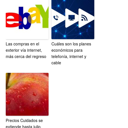
Las compras en el
Cuáles son los planes
exterior vía internet,
económicos para
más cerca del regreso
telefonía, internet y
cable
Precios Cuidados se
extiende hasta julio,