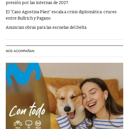
presión por las internas de 2027
El “Caso Agostina Páez” escala a crisis diplomática: cruces
entre Bullrich y Pagano
Anuncian obras para las escuelas del Delta
NOS ACOMPAÑAN