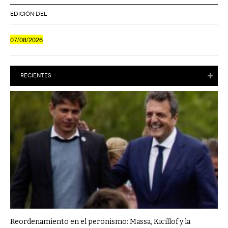
EDICIÓN DEL
07/08/2026
RECIENTES
Reordenamiento en el peronismo: Massa, Kicillof y la