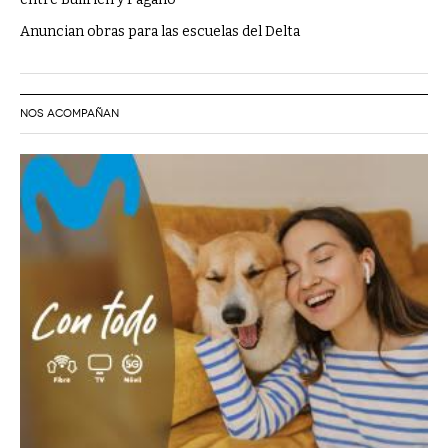
Anuncian obras para las escuelas del Delta
NOS ACOMPAÑAN