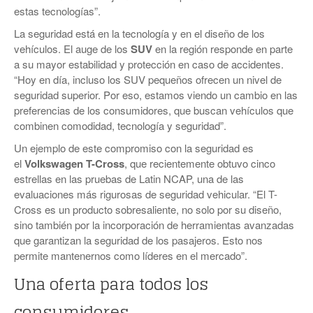
estas tecnologías”.
La seguridad está en la tecnología y en el diseño de los
vehículos. El auge de los
SUV
en la región responde en parte
a su mayor estabilidad y protección en caso de accidentes.
“Hoy en día, incluso los SUV pequeños ofrecen un nivel de
seguridad superior. Por eso, estamos viendo un cambio en las
preferencias de los consumidores, que buscan vehículos que
combinen comodidad, tecnología y seguridad”.
Un ejemplo de este compromiso con la seguridad es
el
Volkswagen T-Cross
, que recientemente obtuvo cinco
estrellas en las pruebas de Latin NCAP, una de las
evaluaciones más rigurosas de seguridad vehicular. “El T-
Cross es un producto sobresaliente, no solo por su diseño,
sino también por la incorporación de herramientas avanzadas
que garantizan la seguridad de los pasajeros. Esto nos
permite mantenernos como líderes en el mercado”.
Una oferta para todos los
consumidores