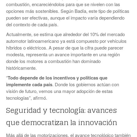
combustión, encareciéndolos para que se nivelen con las
opciones más sostenibles. Según Badía, este tipo de políticas
pueden ser efectivas, aunque el impacto varía dependiendo
del contexto de cada país.
Actualmente, se estima que alrededor del 10% del mercado
automotor latinoamericano ya está compuesto por vehículos
híbridos o eléctricos. A pesar de que la cifra puede parecer
modesta, representa un avance importante en una región
donde los motores a combustión han dominado
históricamente.
“
Todo depende de los incentivos y políticas que
implemente cada país
. Donde los gobiernos actúan con
visión de futuro, vemos una mayor adopción de estas
tecnologías”, afirmó.
Seguridad y tecnología: avances
que democratizan la innovación
Más allá de las motorizaciones, el avance tecnológico también