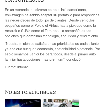
En un mercado tan diverso como el latinoamericano,
Volkswagen ha sabido adaptar su portafolio para responder a
las necesidades de todo tipo de clientes. Desde vehículos
pequeños como el Polo o el Virtus, hasta pick-ups como la
Amarok o SUVs como el Teramont, la compañía ofrece
opciones que combinan tecnología, seguridad y rendimiento.
“Nuestra misión es satisfacer las prioridades de cada cliente,
ya sea que busquen economía, sostenibilidad o potencia. Por
eso diseñamos vehículos para todos, desde el primer auto
familiar hasta opciones más premium”, concluyó.
Fuente: Infobae
Notas relacionadas