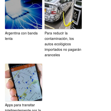
Argentina con banda
Para reducir la
lenta
contaminación, los
autos ecológicos
importados no pagarán
aranceles
Apps para transitar
inteligentemente por la