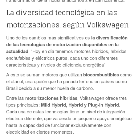
La diversidad tecnológica en las
motorizaciones, según Volkswagen
Uno de los cambios más significativos es
la diversificación
de las tecnologías de motorización disponibles en la
actualidad
. “Hoy en día tenemos motores híbridos, híbridos
enchufables y eléctricos puros, cada uno con diferentes
características y niveles de eficiencia energética”.
A esto se suman motores que utilizan
biocombustibles
como
el etanol, una opción que ha ganado terreno en países como
Brasil debido a su menor huella de carbono.
Entre las
motorizaciones híbridas
, Volkswagen ofrece tres
tipos principales:
Mild Hybrid, Hybrid y Plug-in Hybrid
.
Cada una de estas tecnologías tiene un nivel de integración
eléctrica diferente, que va desde un pequeño apoyo energético
hasta la capacidad de funcionar exclusivamente con
electricidad en ciertos momentos.