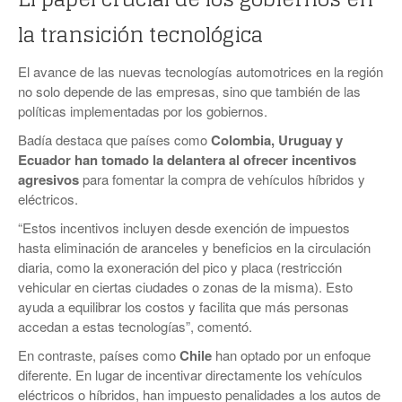
la transición tecnológica
El avance de las nuevas tecnologías automotrices en la región
no solo depende de las empresas, sino que también de las
políticas implementadas por los gobiernos.
Badía destaca que países como
Colombia, Uruguay y
Ecuador han tomado la delantera al ofrecer incentivos
agresivos
para fomentar la compra de vehículos híbridos y
eléctricos.
“Estos incentivos incluyen desde exención de impuestos
hasta eliminación de aranceles y beneficios en la circulación
diaria, como la exoneración del pico y placa (restricción
vehicular en ciertas ciudades o zonas de la misma). Esto
ayuda a equilibrar los costos y facilita que más personas
accedan a estas tecnologías”, comentó.
En contraste, países como
Chile
han optado por un enfoque
diferente. En lugar de incentivar directamente los vehículos
eléctricos o híbridos, han impuesto penalidades a los autos de