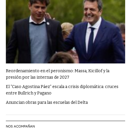
Reordenamiento en el peronismo: Massa, Kicillof y la
presión por las internas de 2027
El “Caso Agostina Páez” escala a crisis diplomática: cruces
entre Bullrich y Pagano
Anuncian obras para las escuelas del Delta
NOS ACOMPAÑAN