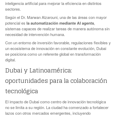
inteligencia artificial para mejorar la eficiencia en distintos
sectores.
Según el Dr. Marwan Alzarouni, una de las áreas con mayor
potencial es
la automatización mediante AI agents
,
sistemas capaces de realizar tareas de manera autónoma sin
necesidad de intervención humana.
Con un entorno de inversión favorable, regulaciones flexibles y
un ecosistema de innovación en constante evolución, Dubai
se posiciona como un referente global en transformación
digital.
Dubai y Latinoamérica:
oportunidades para la colaboración
tecnológica
El impacto de Dubai como centro de innovación tecnológica
no se limita a su región. La ciudad ha comenzado a fortalecer
lazos con otros mercados emergentes, incluyendo