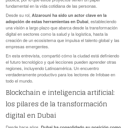
fundamental en la vida cotidiana de las personas.
Desde su rol,
Alzarouni ha sido un actor clave en la
adopción de estas herramientas en Dubai
, estableciendo
una visión a largo plazo que abarca desde la transformación
digital en sectores como la salud y la logística, hasta la
creación de un ecosistema que impulsa el talento global y las
empresas emergentes.
En esta entrevista, compartió cómo la ciudad está definiendo
el futuro tecnológico y qué lecciones pueden aprender otras
regiones, incluyendo Latinoamérica. Un encuentro
verdaderamente productivo para los lectores de Infobae en
todo el mundo.
Blockchain e inteligencia artificial:
los pilares de la transformación
digital en Dubai
Desde hace años,
Dubai ha consolidado su posición como