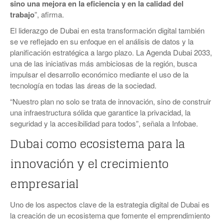
sino una mejora en la eficiencia y en la calidad del
trabajo
”, afirma.
El liderazgo de Dubai en esta transformación digital también
se ve reflejado en su enfoque en el análisis de datos y la
planificación estratégica a largo plazo. La Agenda Dubai 2033,
una de las iniciativas más ambiciosas de la región, busca
impulsar el desarrollo económico mediante el uso de la
tecnología en todas las áreas de la sociedad.
“Nuestro plan no solo se trata de innovación, sino de construir
una infraestructura sólida que garantice la privacidad, la
seguridad y la accesibilidad para todos”, señala a Infobae.
Dubai como ecosistema para la
innovación y el crecimiento
empresarial
Uno de los aspectos clave de la estrategia digital de Dubai es
la creación de un ecosistema que fomente el emprendimiento