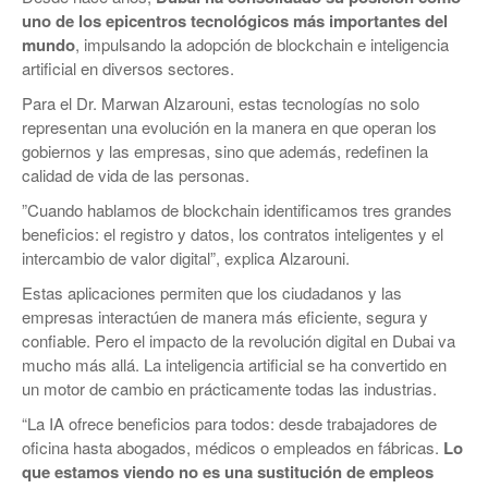
uno de los epicentros tecnológicos más importantes del
mundo
, impulsando la adopción de blockchain e inteligencia
artificial en diversos sectores.
Para el Dr. Marwan Alzarouni, estas tecnologías no solo
representan una evolución en la manera en que operan los
gobiernos y las empresas, sino que además, redefinen la
calidad de vida de las personas.
”Cuando hablamos de blockchain identificamos tres grandes
beneficios: el registro y datos, los contratos inteligentes y el
intercambio de valor digital”, explica Alzarouni.
Estas aplicaciones permiten que los ciudadanos y las
empresas interactúen de manera más eficiente, segura y
confiable. Pero el impacto de la revolución digital en Dubai va
mucho más allá. La inteligencia artificial se ha convertido en
un motor de cambio en prácticamente todas las industrias.
“La IA ofrece beneficios para todos: desde trabajadores de
oficina hasta abogados, médicos o empleados en fábricas.
Lo
que estamos viendo no es una sustitución de empleos