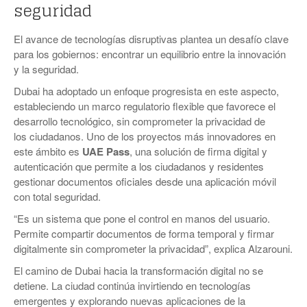
seguridad
El avance de tecnologías disruptivas plantea un desafío clave
para los gobiernos: encontrar un equilibrio entre la innovación
y la seguridad.
Dubai ha adoptado un enfoque progresista en este aspecto,
estableciendo un marco regulatorio flexible que favorece el
desarrollo tecnológico, sin comprometer la privacidad de
los ciudadanos. Uno de los proyectos más innovadores en
este ámbito es
UAE Pass
, una solución de firma digital y
autenticación que permite a los ciudadanos y residentes
gestionar documentos oficiales desde una aplicación móvil
con total seguridad.
“Es un sistema que pone el control en manos del usuario.
Permite compartir documentos de forma temporal y firmar
digitalmente sin comprometer la privacidad”, explica Alzarouni.
El camino de Dubai hacia la transformación digital no se
detiene. La ciudad continúa invirtiendo en tecnologías
emergentes y explorando nuevas aplicaciones de la