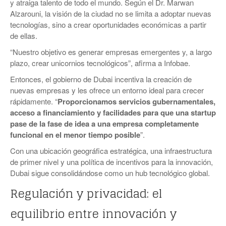
y atraiga talento de todo el mundo. Según el Dr. Marwan
Alzarouni, la visión de la ciudad no se limita a adoptar nuevas
tecnologías, sino a crear oportunidades económicas a partir
de ellas.
“Nuestro objetivo es generar empresas emergentes y, a largo
plazo, crear unicornios tecnológicos”, afirma a Infobae.
Entonces, el gobierno de Dubai incentiva la creación de
nuevas empresas y les ofrece un entorno ideal para crecer
rápidamente. “
Proporcionamos servicios gubernamentales,
acceso a financiamiento y facilidades para que una startup
pase de la fase de idea a una empresa completamente
funcional en el menor tiempo posible
”.
Con una ubicación geográfica estratégica, una infraestructura
de primer nivel y una política de incentivos para la innovación,
Dubai sigue consolidándose como un hub tecnológico global.
Regulación y privacidad: el
equilibrio entre innovación y