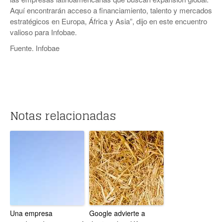
Aquí encontrarán acceso a financiamiento, talento y mercados
estratégicos en Europa, África y Asia”, dijo en este encuentro
valioso para Infobae.
Fuente. Infobae
Notas relacionadas
Una empresa
Google advierte a