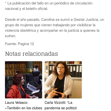
* La publicación del fallo en un periódico de circulación
nacional y el boletín oficial.
Desde el año pasado, Carolina se sumó a Gestar Justicia, un
grupo de mujeres que vienen trabajando por visibilizar la
violencia obstétrica y acompañar en la justicia a quienes la
sufren.
Fuente: Pagina 12
Notas relacionadas
Laura Velasco:
Carla Vizzotti: “La
«También en los clubes
pandemia se politizó