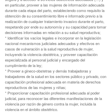
en particular, proveer a las mujeres de información adecuada
durante cada etapa del parto, estableciendo como requisito la
obtención de su consentimiento libre e informado previo a la
realización de cualquier tratamiento invasivo durante el parto,
respetando por ende su autonomía y su capacidad para tomar
decisiones informadas en relación a su salud reproductiva;
* Identificar los vacíos legales e incorporar en la legislación
nacional mecanismos judiciales adecuados y efectivos en
casos de vulneración a la salud reproductiva de mujer,
incluyendo la violencia obstétrica, y proveer capacitación
especializada al personal judicial y encargado del
cumplimiento de la ley;
* Proveer a gineco-obstetras y demás trabajadoras y
trabajadores de la salud en los sectores público y privado, con
capacitación profesional adecuada en materia de derechos
reproductivos de las mujeres y niñas;
* Proporcionar capacitación profesional adecuada al poder
judicial, para reconocer las diferentes manifestaciones de la
violencia por razón de género contra la mujer, incluida la
violencia en el ámbito obstétrico.