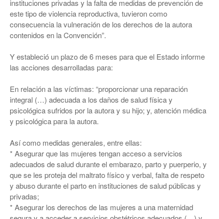
instituciones privadas y la falta de medidas de prevención de
este tipo de violencia reproductiva, tuvieron como
consecuencia la vulneración de los derechos de la autora
contenidos en la Convención”.
Y estableció un plazo de 6 meses para que el Estado informe
las acciones desarrolladas para:
En relación a las víctimas: “proporcionar una reparación
integral (…) adecuada a los daños de salud física y
psicológica sufridos por la autora y su hijo; y, atención médica
y psicológica para la autora.
Así como medidas generales, entre ellas:
* Asegurar que las mujeres tengan acceso a servicios
adecuados de salud durante el embarazo, parto y puerperio, y
que se les proteja del maltrato físico y verbal, falta de respeto
y abuso durante el parto en instituciones de salud públicas y
privadas;
* Asegurar los derechos de las mujeres a una maternidad
segura y a acceder a servicios obstétricos adecuados (…) y