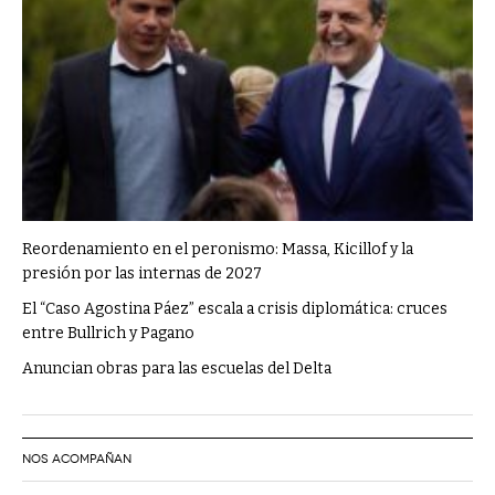
Reordenamiento en el peronismo: Massa, Kicillof y la
presión por las internas de 2027
El “Caso Agostina Páez” escala a crisis diplomática: cruces
entre Bullrich y Pagano
Anuncian obras para las escuelas del Delta
NOS ACOMPAÑAN