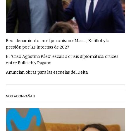
Reordenamiento en el peronismo: Massa, Kicillof y la
presión por las internas de 2027
El “Caso Agostina Páez” escala a crisis diplomática: cruces
entre Bullrich y Pagano
Anuncian obras para las escuelas del Delta
NOS ACOMPAÑAN