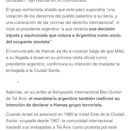
El grupo extremista añadió que este paso supondría “una
violación de los derechos del pueblo palestino a su tierra, y
una vulneración de las normas del derecho internacional”, e
instó al presidente argentino “a que revierta
una decisión
injusta y equivocada
que coloca a Argentina como socio
del ocupante sionista”
.
El comunicado de Hamas se dio a conocer luego de que Milei,
a su llegada a Israel en su primera visita oficial como
presidente argentino, confirmara su intención de trasladar la
embajada a la Ciudad Santa.
Además, en su arribo al Aeropuerto Internacional Ben Gurión
de Tel Aviv,
el mandatario argentino también reafirmó su
intención de declarar a Hamas grupo terrorista.
Cuando Israel se anexionó en 1980 la mitad Este de la Ciudad
Santa -ocupada desde 1967- la comunidad internacional
trasladó sus embajadas a Tel Aviv como protesta por este