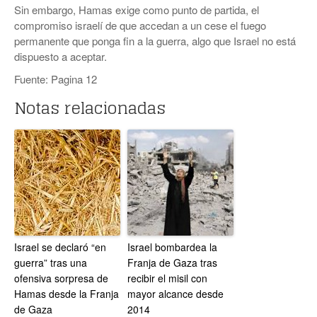
Sin embargo, Hamas exige como punto de partida, el
compromiso israelí de que accedan a un cese el fuego
permanente que ponga fin a la guerra, algo que Israel no está
dispuesto a aceptar.
Fuente: Pagina 12
Notas relacionadas
Israel se declaró “en
Israel bombardea la
guerra” tras una
Franja de Gaza tras
ofensiva sorpresa de
recibir el misil con
Hamas desde la Franja
mayor alcance desde
de Gaza
2014