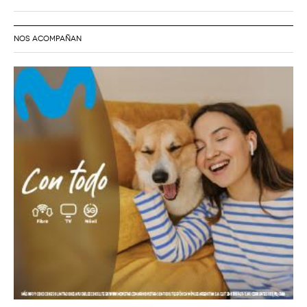
NOS ACOMPAÑAN