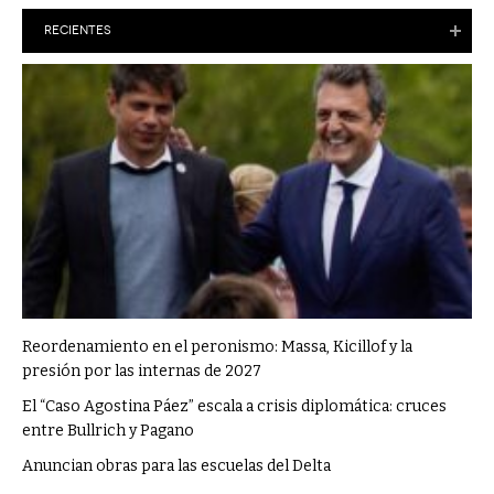
RECIENTES
Reordenamiento en el peronismo: Massa, Kicillof y la
presión por las internas de 2027
El “Caso Agostina Páez” escala a crisis diplomática: cruces
entre Bullrich y Pagano
Anuncian obras para las escuelas del Delta