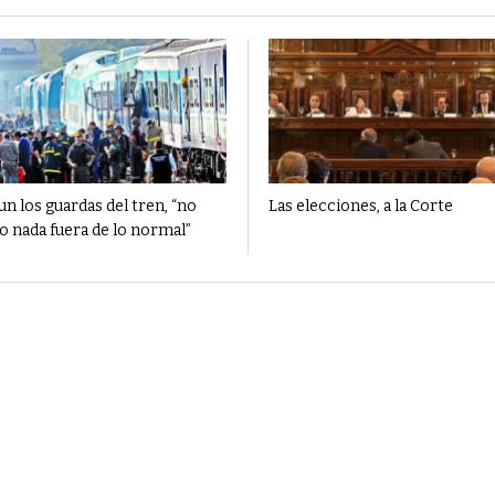
n los guardas del tren, “no
Las elecciones, a la Corte
o nada fuera de lo normal”