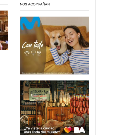
NOS ACOMPAÑAN