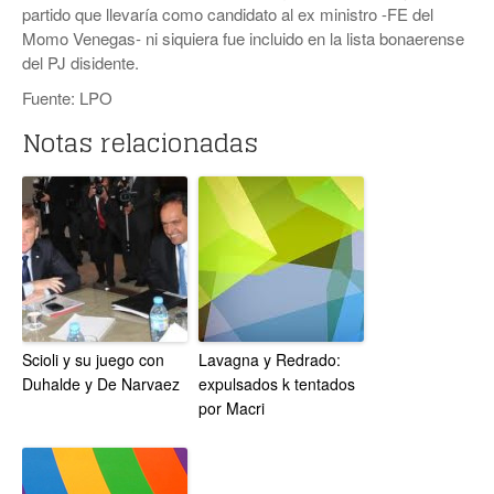
partido que llevaría como candidato al ex ministro -FE del
Momo Venegas- ni siquiera fue incluido en la lista bonaerense
del PJ disidente.
Fuente: LPO
Notas relacionadas
Scioli y su juego con
Lavagna y Redrado:
Duhalde y De Narvaez
expulsados k tentados
por Macri