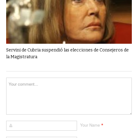
Servini de Cubria suspendió las elecciones de Consejeros de
la Magistratura
*
Your Name