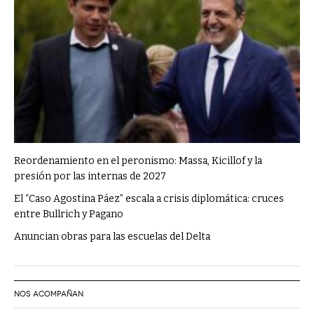
Reordenamiento en el peronismo: Massa, Kicillof y la
presión por las internas de 2027
El “Caso Agostina Páez” escala a crisis diplomática: cruces
entre Bullrich y Pagano
Anuncian obras para las escuelas del Delta
NOS ACOMPAÑAN