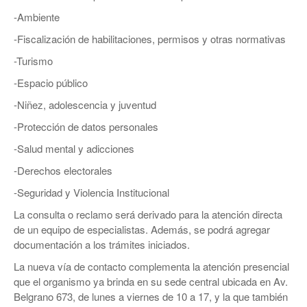
-Ambiente
-Fiscalización de habilitaciones, permisos y otras normativas
-Turismo
-Espacio público
-Niñez, adolescencia y juventud
-Protección de datos personales
-Salud mental y adicciones
-Derechos electorales
-Seguridad y Violencia Institucional
La consulta o reclamo será derivado para la atención directa
de un equipo de especialistas. Además, se podrá agregar
documentación a los trámites iniciados.
La nueva vía de contacto complementa la atención presencial
que el organismo ya brinda en su sede central ubicada en Av.
Belgrano 673, de lunes a viernes de 10 a 17, y la que también