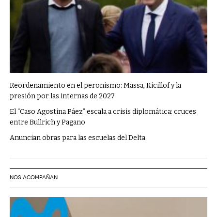
Reordenamiento en el peronismo: Massa, Kicillof y la
presión por las internas de 2027
El “Caso Agostina Páez” escala a crisis diplomática: cruces
entre Bullrich y Pagano
Anuncian obras para las escuelas del Delta
NOS ACOMPAÑAN