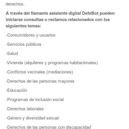
derechos.
A través del flamante asistente digital DefeBot pueden
iniciarse consultas o reclamos relacionados con los
siguientes temas:
-Consumidores y usuarios
-Servicios públicos
-Salud
-Vivienda (alquileres y programas habitacionales)
-Conflictos vecinales (mediaciones)
-Derechos de las personas mayores
-Educación
-Programas de inclusión social
-Derechos laborales
-Género y diversidad sexual
-Derechos de las personas con discapacidad