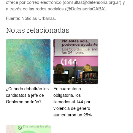
ofrece por correo electrónico (consultas@defensoria.org.ar) y
a través de las redes sociales (@DefensoriaCABA).
Fuente: Noticias Urbanas.
Notas relacionadas
¿Cuándo debatirán los
En cuarentena
candidatos a jefe de
obligatoria, los
Gobierno porteño?
llamados al 144 por
violencia de género
aumentaron un 25%