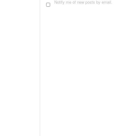
Notify me of new posts by email.