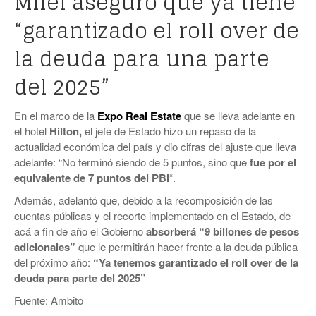
Milei aseguró que ya tiene
“garantizado el roll over de
la deuda para una parte
del 2025”
En el marco de la
Expo Real Estate
que se lleva adelante en
el hotel
Hilton,
el jefe de Estado hizo un repaso de la
actualidad económica del país y dio cifras del ajuste que lleva
adelante: “No terminó siendo de 5 puntos, sino que
fue por el
equivalente de 7 puntos del PBI
“.
Además, adelantó que, debido a la recomposición de las
cuentas públicas y el recorte implementado en el Estado, de
acá a fin de año el Gobierno
absorberá “9 billones de pesos
adicionales”
que le permitirán hacer frente a la deuda pública
del próximo año:
“Ya tenemos garantizado el roll over de la
deuda para parte del 2025”
Fuente: Ambito