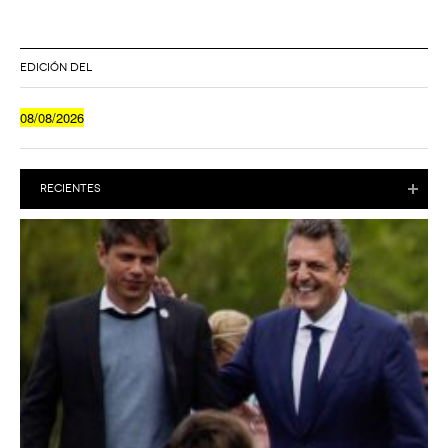
EDICIÓN DEL
08/08/2026
RECIENTES