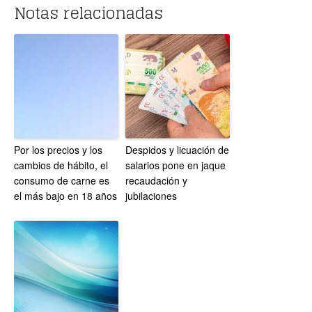
Notas relacionadas
Por los precios y los
Despidos y licuación de
cambios de hábito, el
salarios pone en jaque
consumo de carne es
recaudación y
el más bajo en 18 años
jubilaciones