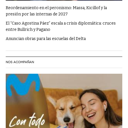
Reordenamiento en el peronismo: Massa, Kicillof y la
presión por las internas de 2027
El “Caso Agostina Páez” escala a crisis diplomática: cruces
entre Bullrich y Pagano
Anuncian obras para las escuelas del Delta
NOS ACOMPAÑAN