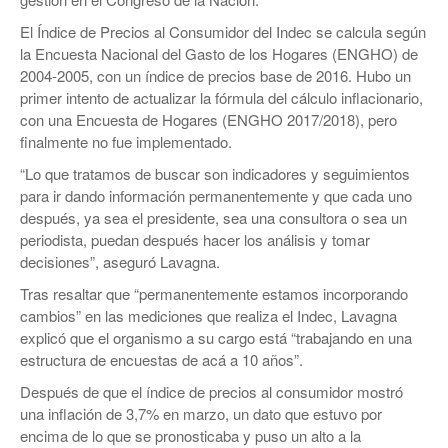
El Índice de Precios al Consumidor del Indec se calcula según
la Encuesta Nacional del Gasto de los Hogares (ENGHO) de
2004-2005, con un índice de precios base de 2016. Hubo un
primer intento de actualizar la fórmula del cálculo inflacionario,
con una Encuesta de Hogares (ENGHO 2017/2018), pero
finalmente no fue implementado.
“Lo que tratamos de buscar son indicadores y seguimientos
para ir dando información permanentemente y que cada uno
después, ya sea el presidente, sea una consultora o sea un
periodista, puedan después hacer los análisis y tomar
decisiones”, aseguró Lavagna.
Tras resaltar que “permanentemente estamos incorporando
cambios” en las mediciones que realiza el Indec, Lavagna
explicó que el organismo a su cargo está “trabajando en una
estructura de encuestas de acá a 10 años”.
Después de que el índice de precios al consumidor mostró
una inflación de 3,7% en marzo, un dato que estuvo por
encima de lo que se pronosticaba y puso un alto a la