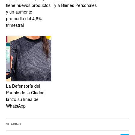
tiene nuevos productos
y a Bienes Personales
y un aumento
promedio del 4,8%
trimestral
La Defensoría del
Pueblo de la Ciudad
lanzó su línea de
WhatsApp
Sharing