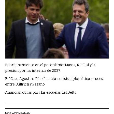
Reordenamiento en el peronismo: Massa, Kicillof y la
presión por las internas de 2027
El “Caso Agostina Páez” escala a crisis diplomática: cruces
entre Bullrich y Pagano
Anuncian obras para las escuelas del Delta
NOS ACOMPAÑAN