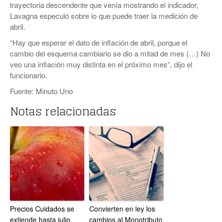
trayectoria descendente que venía mostrando el indicador,
Lavagna especuló sobre lo que puede traer la medición de
abril.
“Hay que esperar el dato de inflación de abril, porque el
cambio del esquema cambiario se dio a mitad de mes (…) No
veo una inflación muy distinta en el próximo mes”, dijo el
funcionario.
Fuente: Minuto Uno
Notas relacionadas
Precios Cuidados se
Convierten en ley los
extiende hasta julio,
cambios al Monotributo