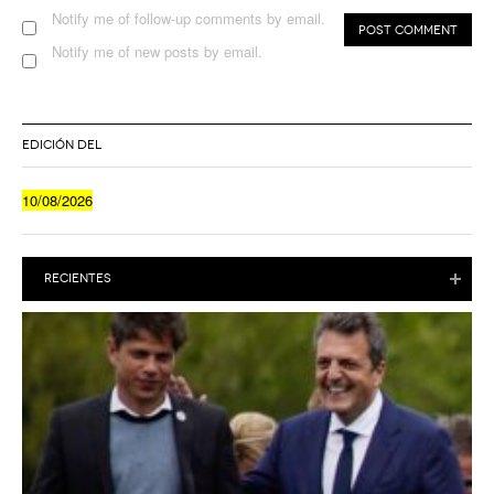
Notify me of follow-up comments by email.
Notify me of new posts by email.
EDICIÓN DEL
10/08/2026
RECIENTES