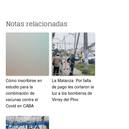
Notas relacionadas
Cómo inscribirse en
La Matanza: Por falta
estudio para la
de pago les cortaron la
combinación de
luz a los bomberos de
vacunas contra el
Virrey del Pino
Covid en CABA