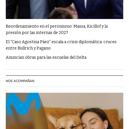
Reordenamiento en el peronismo: Massa, Kicillof y la
presión por las internas de 2027
El “Caso Agostina Páez” escala a crisis diplomática: cruces
entre Bullrich y Pagano
Anuncian obras para las escuelas del Delta
NOS ACOMPAÑAN