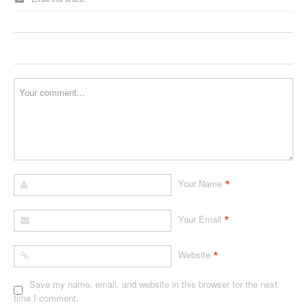
*
Your Name
*
Your Email
*
Website
Save my name, email, and website in this browser for the next
time I comment.