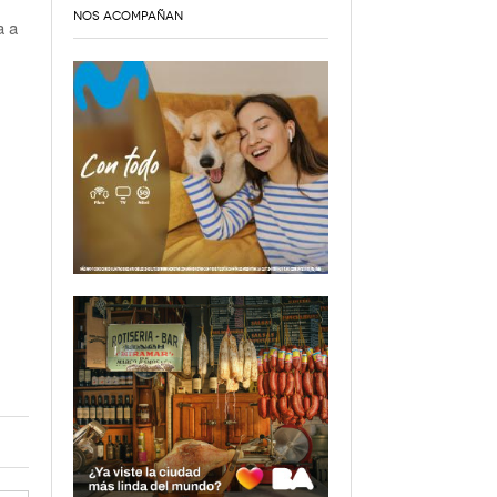
NOS ACOMPAÑAN
a a